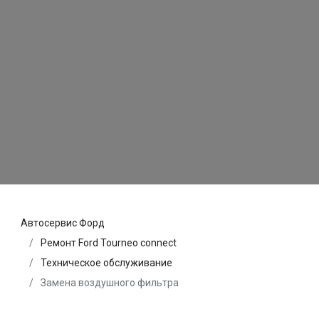
Автосервис Форд
Ремонт Ford Tourneo connect
Техническое обслуживание
Замена воздушного фильтра