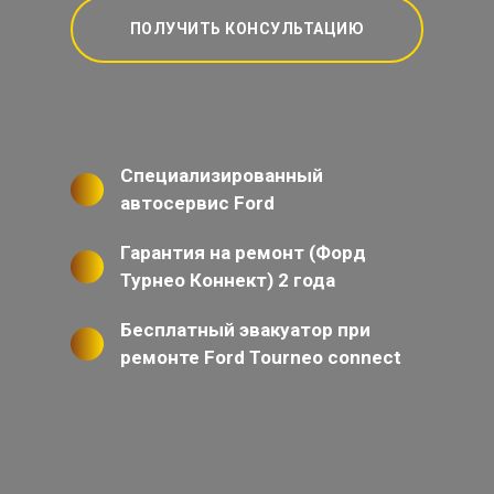
ПОЛУЧИТЬ КОНСУЛЬТАЦИЮ
Специализированный
автосервис Ford
Гарантия на ремонт (Форд
Турнео Коннект) 2 года
Бесплатный эвакуатор при
ремонте Ford Tourneo connect