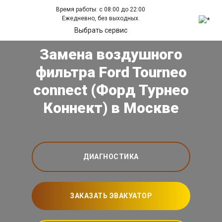
Время работы: с 08:00 до 22:00
Ежедневно, без выходных.
Выбрать сервис
Замена воздушного
фильтра Ford Tourneo
connect (Форд Турнео
Коннект) в Москве
ДИАГНОСТИКА
ЗАКАЗАТЬ ЭВАКУАТОР