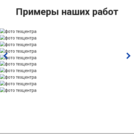
Примеры наших работ