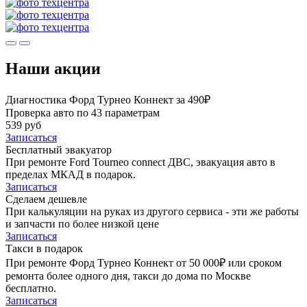
Наши акции
Диагностика Форд Турнео Коннект за 490₽
Проверка авто по 43 параметрам
539 руб
Записаться
Бесплатный эвакуатор
При ремонте Ford Tourneo connect ДВС, эвакуация авто в
пределах МКАД в подарок.
Записаться
Сделаем дешевле
При калькуляции на руках из другого сервиса - эти же работы
и запчасти по более низкой цене
Записаться
Такси в подарок
При ремонте Форд Турнео Коннект от 50 000₽ или сроком
ремонта более одного дня, такси до дома по Москве
бесплатно.
Записаться