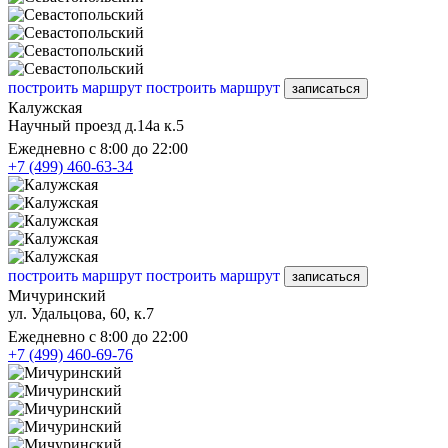
построить маршрут
построить маршрут
записаться
Калужская
Научный проезд д.14а к.5
Ежедневно с 8:00 до 22:00
+7 (499) 460-63-34
построить маршрут
построить маршрут
записаться
Мичуринский
ул. Удальцова, 60, к.7
Ежедневно с 8:00 до 22:00
+7 (499) 460-69-76