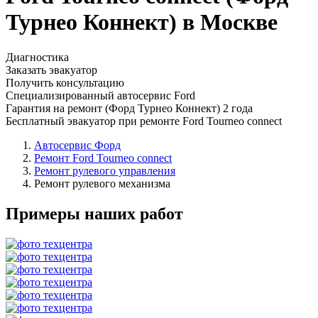
Турнео Коннект) в Москве
Диагностика
Заказать эвакуатор
Получить консультацию
Специализированный автосервис Ford
Гарантия на ремонт (Форд Турнео Коннект) 2 года
Бесплатный эвакуатор при ремонте Ford Tourneo connect
Автосервис Форд
Ремонт Ford Tourneo connect
Ремонт рулевого управления
Ремонт рулевого механизма
Примеры наших работ