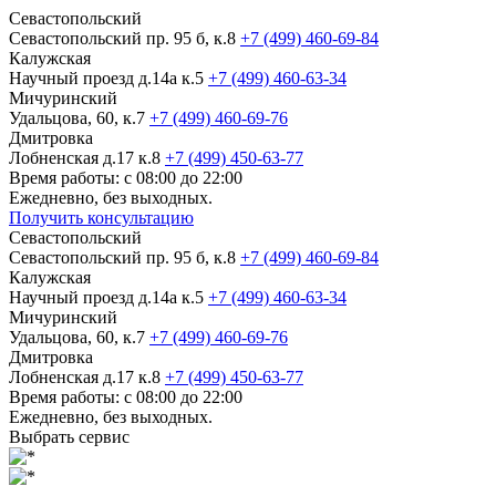
Севастопольский
Севастопольский пр. 95 б, к.8
+7 (499) 460-69-84
Калужская
Научный проезд д.14а к.5
+7 (499) 460-63-34
Мичуринский
Удальцова, 60, к.7
+7 (499) 460-69-76
Дмитровка
Лобненская д.17 к.8
+7 (499) 450-63-77
Время работы: с 08:00 до 22:00
Ежедневно, без выходных.
Получить консультацию
Севастопольский
Севастопольский пр. 95 б, к.8
+7 (499) 460-69-84
Калужская
Научный проезд д.14а к.5
+7 (499) 460-63-34
Мичуринский
Удальцова, 60, к.7
+7 (499) 460-69-76
Дмитровка
Лобненская д.17 к.8
+7 (499) 450-63-77
Время работы: с 08:00 до 22:00
Ежедневно, без выходных.
Выбрать сервис