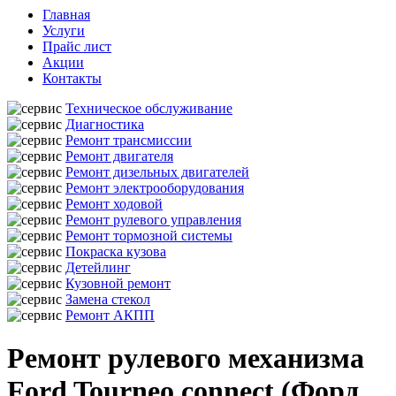
Главная
Услуги
Прайс лист
Акции
Контакты
Техническое обслуживание
Диагностика
Ремонт трансмиссии
Ремонт двигателя
Ремонт дизельных двигателей
Ремонт электрооборудования
Ремонт ходовой
Ремонт рулевого управления
Ремонт тормозной системы
Покраска кузова
Детейлинг
Кузовной ремонт
Замена стекол
Ремонт АКПП
Ремонт рулевого механизма
Ford Tourneo connect (Форд