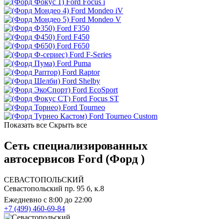
Ford Focus i
Ford Mondeo iV
Ford Mondeo V
Ford F350
Ford F450
Ford F650
Ford F-Series
Ford Puma
Ford Raptor
Ford Shelby
Ford EcoSport
Ford Focus ST
Ford Tourneo
Ford Tourneo Custom
Показать все
Скрыть все
Сеть специализированных
автосервисов Ford (Форд )
СЕВАСТОПОЛЬСКИЙ
Севастопольский пр. 95 б, к.8
Ежедневно с 8:00 до 22:00
+7 (499) 460-69-84