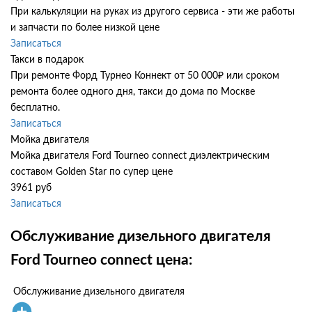
При калькуляции на руках из другого сервиса - эти же работы
и запчасти по более низкой цене
Записаться
Такси в подарок
При ремонте Форд Турнео Коннект от 50 000₽ или сроком
ремонта более одного дня, такси до дома по Москве
бесплатно.
Записаться
Мойка двигателя
Мойка двигателя Ford Tourneo connect диэлектрическим
составом Golden Star по супер цене
3961 руб
Записаться
Обслуживание дизельного двигателя
Ford Tourneo connect цена:
Обслуживание дизельного двигателя