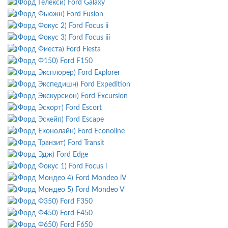
Ford Galaxy
Ford Fusion
Ford Focus ii
Ford Focus iii
Ford Fiesta
Ford F150
Ford Explorer
Ford Expedition
Ford Excursion
Ford Escort
Ford Escape
Ford Econoline
Ford Transit
Ford Edge
Ford Focus i
Ford Mondeo iV
Ford Mondeo V
Ford F350
Ford F450
Ford F650