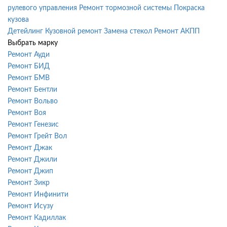
рулевого управления
Ремонт тормозной системы
Покраска
кузова
Детейлинг
Кузовной ремонт
Замена стекол
Ремонт АКПП
Выбрать марку
Ремонт Ауди
Ремонт БИД
Ремонт БМВ
Ремонт Бентли
Ремонт Вольво
Ремонт Воя
Ремонт Генезис
Ремонт Грейт Вол
Ремонт Джак
Ремонт Джили
Ремонт Джип
Ремонт Зикр
Ремонт Инфинити
Ремонт Исузу
Ремонт Кадиллак