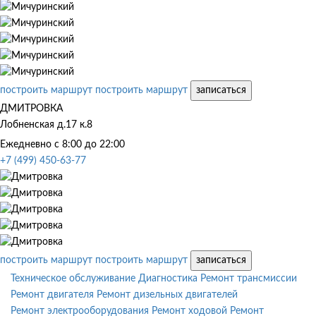
построить маршрут
построить маршрут
записаться
ДМИТРОВКА
Лобненская д.17 к.8
Ежедневно с 8:00 до 22:00
+7 (499) 450-63-77
построить маршрут
построить маршрут
записаться
Техническое обслуживание
Диагностика
Ремонт трансмиссии
Ремонт двигателя
Ремонт дизельных двигателей
Ремонт электрооборудования
Ремонт ходовой
Ремонт