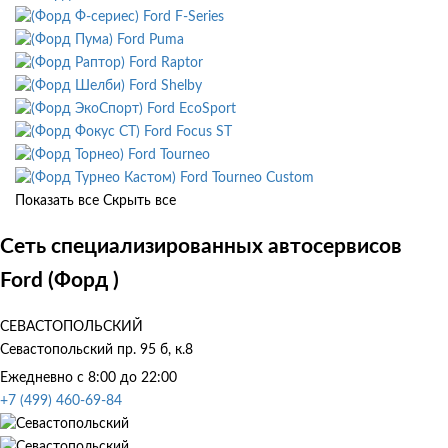
Ford F-Series
Ford Puma
Ford Raptor
Ford Shelby
Ford EcoSport
Ford Focus ST
Ford Tourneo
Ford Tourneo Custom
Показать все
Скрыть все
Сеть специализированных автосервисов
Ford (Форд )
СЕВАСТОПОЛЬСКИЙ
Севастопольский пр. 95 б, к.8
Ежедневно с 8:00 до 22:00
+7 (499) 460-69-84