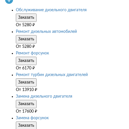
Обслуживание дизельного двигателя
Заказать
От
5280
₽
Ремонт дизельных автомобилей
Заказать
От
5280
₽
Ремонт форсунок
Заказать
От
6170
₽
Ремонт турбин дизельных двигателей
Заказать
От
13910
₽
Замена дизельного двигателя
Заказать
От
17600
₽
Замена форсунок
Заказать