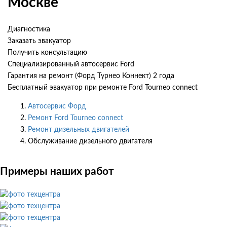
Москве
Диагностика
Заказать эвакуатор
Получить консультацию
Специализированный автосервис Ford
Гарантия на ремонт (Форд Турнео Коннект) 2 года
Бесплатный эвакуатор при ремонте Ford Tourneo connect
Автосервис Форд
Ремонт Ford Tourneo connect
Ремонт дизельных двигателей
Обслуживание дизельного двигателя
Примеры наших работ