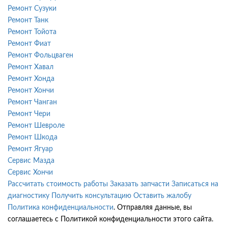
Ремонт Сузуки
Ремонт Танк
Ремонт Тойота
Ремонт Фиат
Ремонт Фольцваген
Ремонт Хавал
Ремонт Хонда
Ремонт Хончи
Ремонт Чанган
Ремонт Чери
Ремонт Шевроле
Ремонт Шкода
Ремонт Ягуар
Сервис Мазда
Сервис Хончи
Рассчитать стоимость работы
Заказать запчасти
Записаться на
диагностику
Получить консультацию
Оставить жалобу
Политика конфиденциальности
. Отправляя данные, вы
соглашаетесь с Политикой конфиденциальности этого сайта.