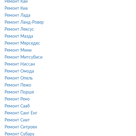
Ремонт Каи
Ремонт Киа
Ремонт Лада
Ремонт Ланд-Ровер
Ремонт Лексус
Ремонт Мазда
Ремонт Мерседес
Ремонт Мини
Ремонт Митсубиси
Ремонт Ниссан
Ремонт Омода
Ремонт Опель
Ремонт Пежо
Ремонт Порше
Ремонт Рено
Ремонт Сааб
Ремонт Санг Енг
Ремонт Сиат
Ремонт Ситроен
Ремонт Субару