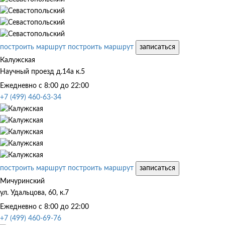
построить маршрут
построить маршрут
записаться
Калужская
Научный проезд д.14а к.5
Ежедневно с 8:00 до 22:00
+7 (499) 460-63-34
построить маршрут
построить маршрут
записаться
Мичуринский
ул. Удальцова, 60, к.7
Ежедневно с 8:00 до 22:00
+7 (499) 460-69-76