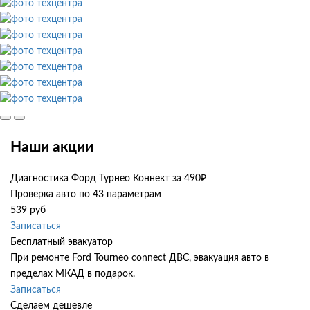
Наши акции
Диагностика Форд Турнео Коннект за 490₽
Проверка авто по 43 параметрам
539 руб
Записаться
Бесплатный эвакуатор
При ремонте Ford Tourneo connect ДВС, эвакуация авто в
пределах МКАД в подарок.
Записаться
Сделаем дешевле