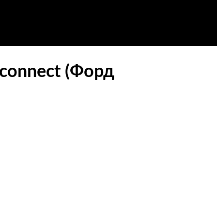
 connect (Форд