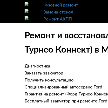
Кузовной ремонт
Замена стекол
Ремонт АКПП
Ремонт и восстановл
Турнео Коннект) в 
Диагностика
Заказать эвакуатор
Получить консультацию
Специализированный автосервис Ford
Гарантия на ремонт (Форд Турнео Коннек
Бесплатный эвакуатор при ремонте Ford 