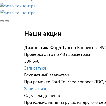
Наши акции
Диагностика Форд Турнео Коннект за 49
Проверка авто по 43 параметрам
539 руб
Записаться
Бесплатный эвакуатор
При ремонте Ford Tourneo connect ДВС, 
Записаться
Сделаем дешевле
При калькуляции на руках из другого сер