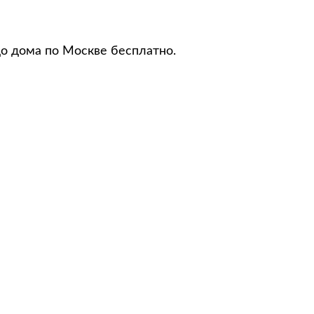
до дома по Москве бесплатно.