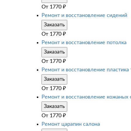
От
1770
₽
Ремонт и восстановление сидений
Заказать
От
1770
₽
Ремонт и восстановление потолка
Заказать
От
1770
₽
Ремонт и восстановление пластика
Заказать
От
1770
₽
Ремонт и восстановление кожаных 
Заказать
От
1770
₽
Ремонт царапин салона