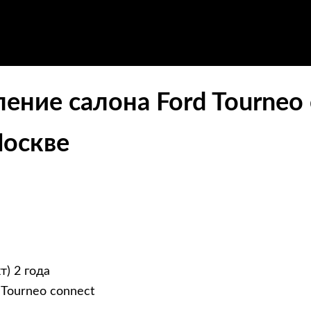
ение салона Ford Tourneo
Москве
т) 2 года
Tourneo connect