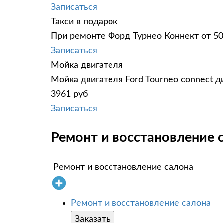
Записаться
Такси в подарок
При ремонте Форд Турнео Коннект от 50
Записаться
Мойка двигателя
Мойка двигателя Ford Tourneo connect д
3961 руб
Записаться
Ремонт и восстановление с
Ремонт и восстановление салона
Ремонт и восстановление салона
Заказать