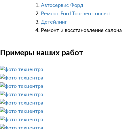
Автосервис Форд
Ремонт Ford Tourneo connect
Детейлинг
Ремонт и восстановление салона
Примеры наших работ