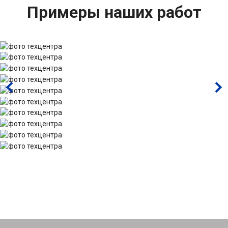
Примеры наших работ