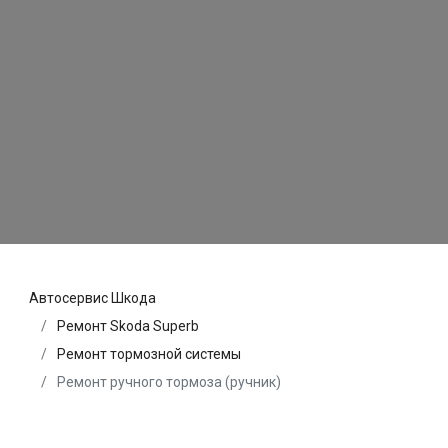
Автосервис Шкода
Ремонт Skoda Superb
Ремонт тормозной системы
Ремонт ручного тормоза (ручник)