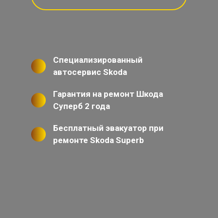
Специализированный
автосервис Skoda
Гарантия на ремонт Шкода
Суперб 2 года
Бесплатный эвакуатор при
ремонте Skoda Superb