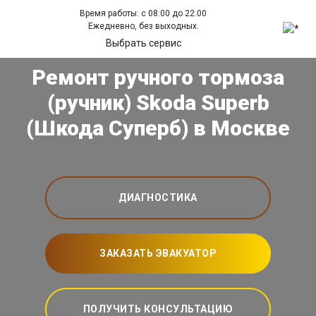
Время работы: с 08:00 до 22:00
Ежедневно, без выходных.
Выбрать сервис
Ремонт ручного тормоза
(ручник) Skoda Superb
(Шкода Суперб) в Москве
ДИАГНОСТИКА
ЗАКАЗАТЬ ЭВАКУАТОР
ПОЛУЧИТЬ КОНСУЛЬТАЦИЮ