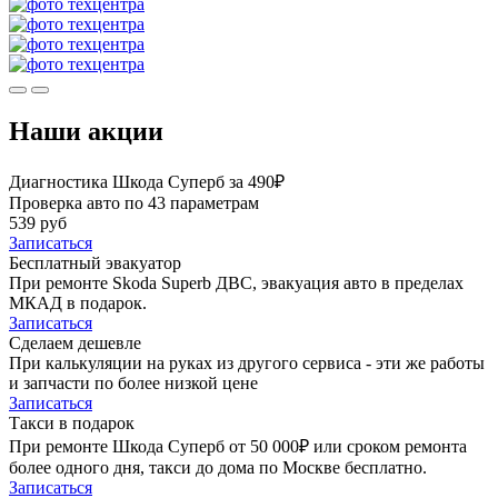
Наши акции
Диагностика Шкода Суперб за 490₽
Проверка авто по 43 параметрам
539 руб
Записаться
Бесплатный эвакуатор
При ремонте Skoda Superb ДВС, эвакуация авто в пределах
МКАД в подарок.
Записаться
Сделаем дешевле
При калькуляции на руках из другого сервиса - эти же работы
и запчасти по более низкой цене
Записаться
Такси в подарок
При ремонте Шкода Суперб от 50 000₽ или сроком ремонта
более одного дня, такси до дома по Москве бесплатно.
Записаться