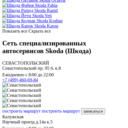
Skoda Octavia
Skoda Fabia
Skoda Rapid
Skoda Yeti
Skoda Kodiaq
Skoda Karoq
Показать все
Скрыть все
Сеть специализированных
автосервисов Skoda (Шкода)
СЕВАСТОПОЛЬСКИЙ
Севастопольский пр. 95 б, к.8
Ежедневно с 8:00 до 22:00
+7 (499) 460-69-84
построить маршрут
построить маршрут
записаться
Калужская
Научный проезд д.14а к.5