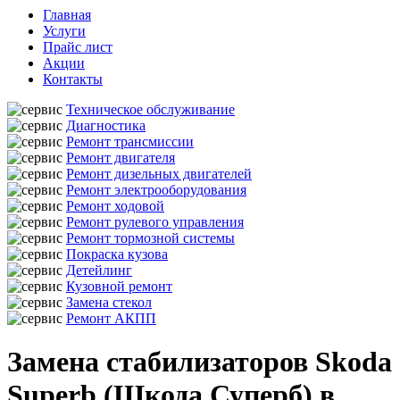
Главная
Услуги
Прайс лист
Акции
Контакты
Техническое обслуживание
Диагностика
Ремонт трансмиссии
Ремонт двигателя
Ремонт дизельных двигателей
Ремонт электрооборудования
Ремонт ходовой
Ремонт рулевого управления
Ремонт тормозной системы
Покраска кузова
Детейлинг
Кузовной ремонт
Замена стекол
Ремонт АКПП
Замена стабилизаторов Skoda
Superb (Шкода Суперб) в