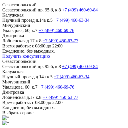
Севастопольский
Севастопольский пр. 95 б, к.8
+7 (499) 460-69-84
Калужская
Научный проезд д.14а к.5
+7 (499) 460-63-34
Мичуринский
Удальцова, 60, к.7
+7 (499) 460-69-76
Дмитровка
Лобненская д.17 к.8
+7 (499) 450-63-77
Время работы: с 08:00 до 22:00
Ежедневно, без выходных.
Получить консультацию
Севастопольский
Севастопольский пр. 95 б, к.8
+7 (499) 460-69-84
Калужская
Научный проезд д.14а к.5
+7 (499) 460-63-34
Мичуринский
Удальцова, 60, к.7
+7 (499) 460-69-76
Дмитровка
Лобненская д.17 к.8
+7 (499) 450-63-77
Время работы: с 08:00 до 22:00
Ежедневно, без выходных.
Выбрать сервис