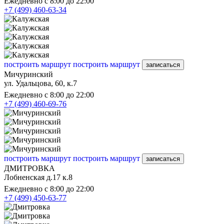
Ежедневно с 8:00 до 22:00
+7 (499) 460-63-34
построить маршрут
построить маршрут
записаться
Мичуринский
ул. Удальцова, 60, к.7
Ежедневно с 8:00 до 22:00
+7 (499) 460-69-76
построить маршрут
построить маршрут
записаться
ДМИТРОВКА
Лобненская д.17 к.8
Ежедневно с 8:00 до 22:00
+7 (499) 450-63-77