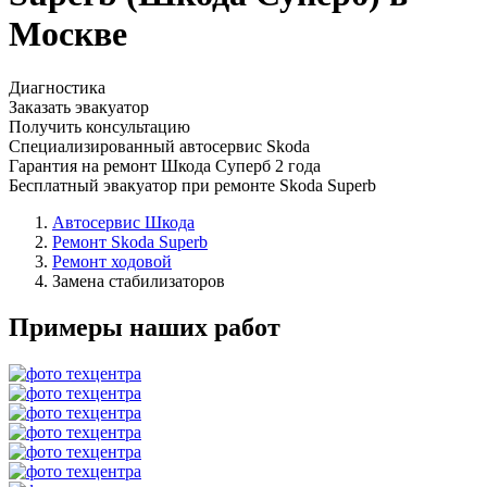
Москве
Диагностика
Заказать эвакуатор
Получить консультацию
Специализированный автосервис Skoda
Гарантия на ремонт Шкода Суперб 2 года
Бесплатный эвакуатор при ремонте Skoda Superb
Автосервис Шкода
Ремонт Skoda Superb
Ремонт ходовой
Замена стабилизаторов
Примеры наших работ