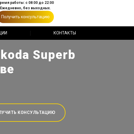
ремя работы: с 08:00 до 22:00
Ежедневно, без выходных.
Получить консультацию
ЦИИ
КОНТАКТЫ
koda Superb
кве
ЛУЧИТЬ КОНСУЛЬТАЦИЮ