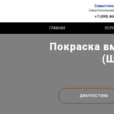
Севастопо
Севастопольский 
+7 (499) 46
ГЛАВНАЯ
УСЛУ
Покраска в
(Ш
ДИАГНОСТИКА