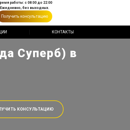
ремя работы: с 08:00 до 22:00
Ежедневно, без выходных.
Получить консультацию
ЦИИ
КОНТАКТЫ
да Суперб) в
ЛУЧИТЬ КОНСУЛЬТАЦИЮ