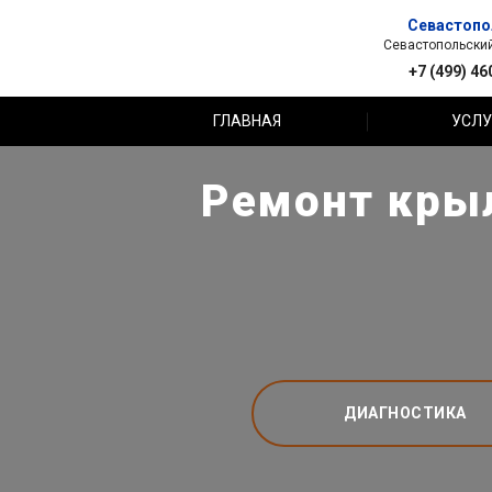
Севастопо
Севастопольский 
+7 (499) 46
ГЛАВНАЯ
УСЛУ
Ремонт крыл
ДИАГНОСТИКА