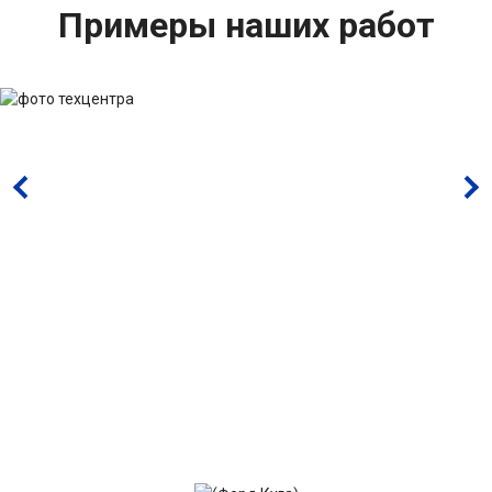
Примеры наших работ