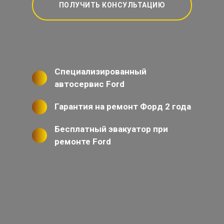
ПОЛУЧИТЬ КОНСУЛЬТАЦИЮ
Специализированный
автосервис Ford
Гарантия на ремонт Форд 2 года
Бесплатный эвакуатор при
ремонте Ford