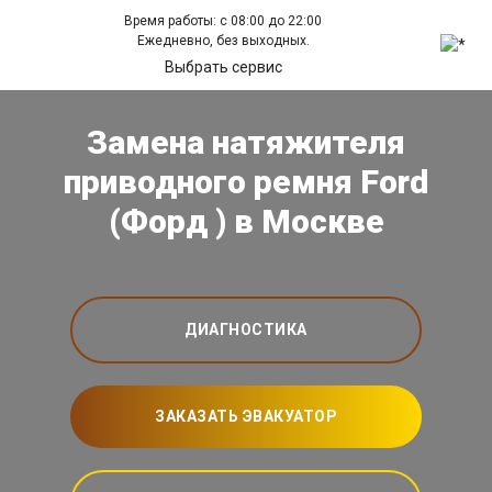
Время работы: с 08:00 до 22:00
Ежедневно, без выходных.
Выбрать сервис
Замена натяжителя
приводного ремня Ford
(Форд ) в Москве
ДИАГНОСТИКА
ЗАКАЗАТЬ ЭВАКУАТОР