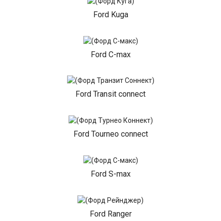
Ford Kuga
Ford C-max
Ford Transit connect
Ford Tourneo connect
Ford S-max
Ford Ranger