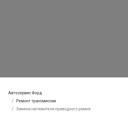
Автосервис Форд
Ремонт трансмиссии
Замена натяжителя приводного ремня