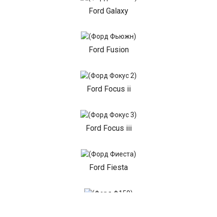
Ford Galaxy
Ford Fusion
Ford Focus ii
Ford Focus iii
Ford Fiesta
Ford F150