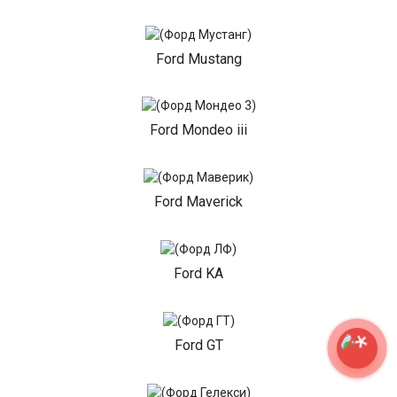
Ford Mustang
Ford Mondeo iii
Ford Maverick
Ford KA
Ford GT