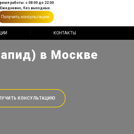
ремя работы: с 08:00 до 22:00
Ежедневно, без выходных.
Получить консультацию
ЦИИ
КОНТАКТЫ
Рапид) в Москве
ЛУЧИТЬ КОНСУЛЬТАЦИЮ