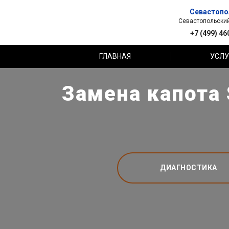
Севастопо
Севастопольский 
+7 (499) 46
ГЛАВНАЯ
УСЛУ
Замена капота 
ДИАГНОСТИКА