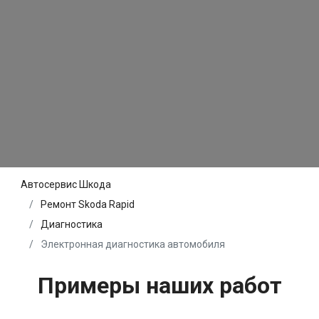
Автосервис Шкода
Ремонт Skoda Rapid
Диагностика
Электронная диагностика автомобиля
Примеры наших работ