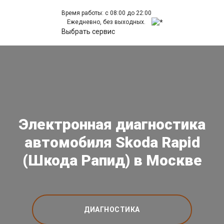
Время работы: с 08:00 до 22:00
Ежедневно, без выходных.
Выбрать сервис
Электронная диагностика
автомобиля Skoda Rapid
(Шкода Рапид) в Москве
ДИАГНОСТИКА