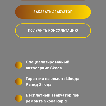
ЗАКАЗАТЬ ЭВАКУАТОР
ПОЛУЧИТЬ КОНСУЛЬТАЦИЮ
Специализированный
автосервис Skoda
Гарантия на ремонт Шкода
Рапид 2 года
Бесплатный эвакуатор при
ремонте Skoda Rapid