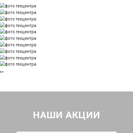
НАШИ АКЦИИ