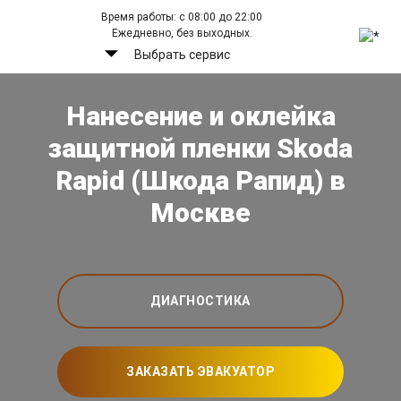
Время работы: с 08:00 до 22:00
Ежедневно, без выходных.
Выбрать сервис
Нанесение и оклейка
защитной пленки Skoda
Rapid (Шкода Рапид) в
Москве
ДИАГНОСТИКА
ЗАКАЗАТЬ ЭВАКУАТОР