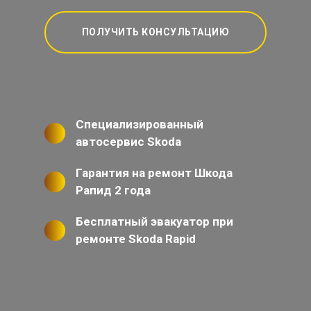
ПОЛУЧИТЬ КОНСУЛЬТАЦИЮ
Специализированный
автосервис Skoda
Гарантия на ремонт Шкода
Рапид 2 года
Бесплатный эвакуатор при
ремонте Skoda Rapid