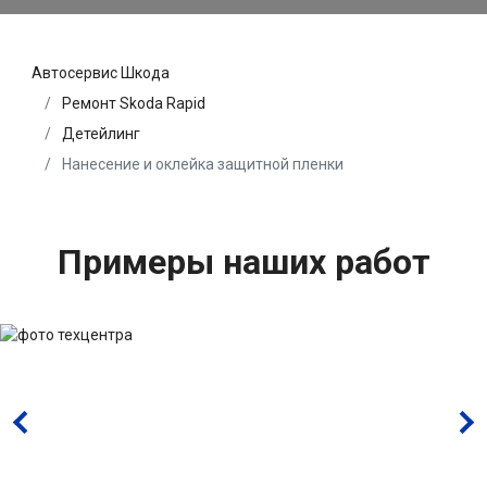
Автосервис Шкода
Ремонт Skoda Rapid
Детейлинг
Нанесение и оклейка защитной пленки
Примеры наших работ