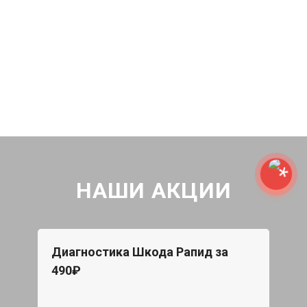
НАШИ АКЦИИ
Диагностика Шкода Рапид за
490₽