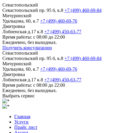
Севастопольский
Севастопольский пр. 95 б, к.8
+7 (499) 460-69-84
Мичуринский
Удальцова, 60, к.7
+7 (499) 460-69-76
Дмитровка
Лобненская д.17 к.8
+7 (499) 450-63-77
Время работы: с 08:00 до 22:00
Ежедневно, без выходных.
Получить консультацию
Севастопольский
Севастопольский пр. 95 б, к.8
+7 (499) 460-69-84
Мичуринский
Удальцова, 60, к.7
+7 (499) 460-69-76
Дмитровка
Лобненская д.17 к.8
+7 (499) 450-63-77
Время работы: с 08:00 до 22:00
Ежедневно, без выходных.
Выбрать сервис
Главная
Услуги
Прайс лист
Акции