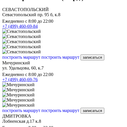
СЕВАСТОПОЛЬСКИЙ
Севастопольский пр. 95 б, к.8
Ежедневно с 8:00 до 22:00
+7 (499) 460-69-84
построить маршрут
построить маршрут
записаться
Мичуринский
ул. Удальцова, 60, к.7
Ежедневно с 8:00 до 22:00
+7 (499) 460-69-76
построить маршрут
построить маршрут
записаться
ДМИТРОВКА
Лобненская д.17 к.8