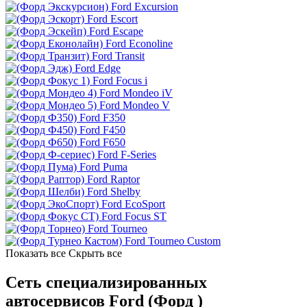
Ford Excursion
Ford Escort
Ford Escape
Ford Econoline
Ford Transit
Ford Edge
Ford Focus i
Ford Mondeo iV
Ford Mondeo V
Ford F350
Ford F450
Ford F650
Ford F-Series
Ford Puma
Ford Raptor
Ford Shelby
Ford EcoSport
Ford Focus ST
Ford Tourneo
Ford Tourneo Custom
Показать все
Скрыть все
Сеть специализированных
автосервисов Ford (Форд )