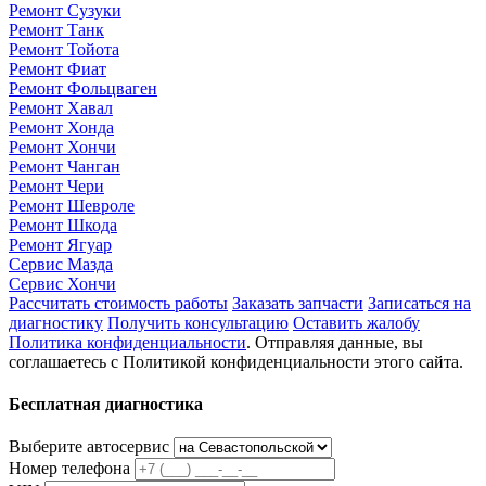
Ремонт Сузуки
Ремонт Танк
Ремонт Тойота
Ремонт Фиат
Ремонт Фольцваген
Ремонт Хавал
Ремонт Хонда
Ремонт Хончи
Ремонт Чанган
Ремонт Чери
Ремонт Шевроле
Ремонт Шкода
Ремонт Ягуар
Сервис Мазда
Сервис Хончи
Рассчитать стоимость работы
Заказать запчасти
Записаться на
диагностику
Получить консультацию
Оставить жалобу
Политика конфиденциальности
. Отправляя данные, вы
соглашаетесь с Политикой конфиденциальности этого сайта.
Бесплатная диагностика
Выберите автосервис
Номер телефона