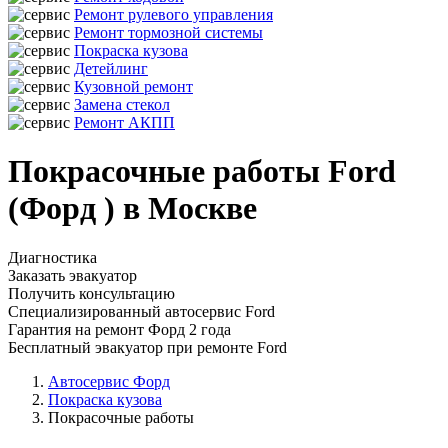
Ремонт рулевого управления
Ремонт тормозной системы
Покраска кузова
Детейлинг
Кузовной ремонт
Замена стекол
Ремонт АКПП
Покрасочные работы Ford
(Форд ) в Москве
Диагностика
Заказать эвакуатор
Получить консультацию
Специализированный автосервис Ford
Гарантия на ремонт Форд 2 года
Бесплатный эвакуатор при ремонте Ford
Автосервис Форд
Покраска кузова
Покрасочные работы