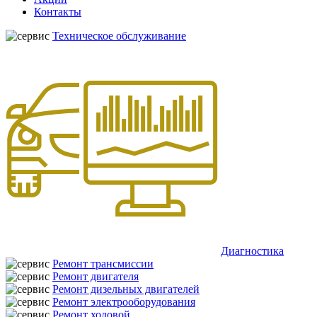
Контакты
Техническое обслуживание
Диагностика
Ремонт трансмиссии
Ремонт двигателя
Ремонт дизельных двигателей
Ремонт электрооборудования
Ремонт ходовой