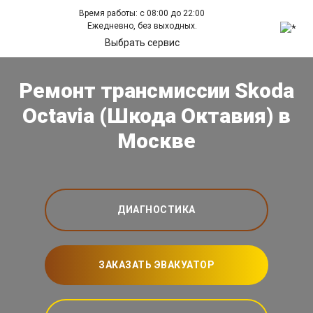
Время работы: с 08:00 до 22:00
Ежедневно, без выходных.
Выбрать сервис
Ремонт трансмиссии Skoda
Octavia (Шкода Октавия) в
Москве
ДИАГНОСТИКА
ЗАКАЗАТЬ ЭВАКУАТОР