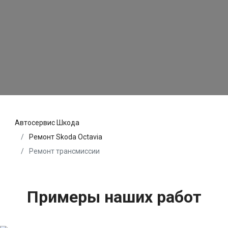
Автосервис Шкода
Ремонт Skoda Octavia
Ремонт трансмиссии
Примеры наших работ