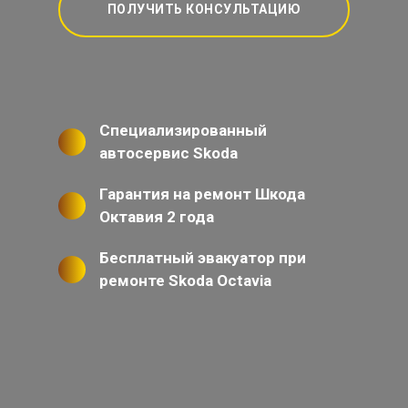
ПОЛУЧИТЬ КОНСУЛЬТАЦИЮ
Специализированный
автосервис Skoda
Гарантия на ремонт Шкода
Октавия 2 года
Бесплатный эвакуатор при
ремонте Skoda Octavia