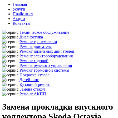
Главная
Услуги
Прайс лист
Акции
Контакты
Техническое обслуживание
Диагностика
Ремонт трансмиссии
Ремонт двигателя
Ремонт дизельных двигателей
Ремонт электрооборудования
Ремонт ходовой
Ремонт рулевого управления
Ремонт тормозной системы
Покраска кузова
Детейлинг
Кузовной ремонт
Замена стекол
Ремонт АКПП
Замена прокладки впускного
коллектора Skoda Octavia