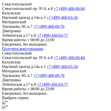
Севастопольский
Севастопольский пр. 95 б, к.8
+7 (499) 460-69-84
Калужская
Научный проезд д.14а к.5
+7 (499) 460-63-34
Мичуринский
Удальцова, 60, к.7
+7 (499) 460-69-76
Дмитровка
Лобненская д.17 к.8
+7 (499) 450-63-77
Время работы: с 08:00 до 22:00
Ежедневно, без выходных.
Получить консультацию
Севастопольский
Севастопольский пр. 95 б, к.8
+7 (499) 460-69-84
Калужская
Научный проезд д.14а к.5
+7 (499) 460-63-34
Мичуринский
Удальцова, 60, к.7
+7 (499) 460-69-76
Дмитровка
Лобненская д.17 к.8
+7 (499) 450-63-77
Время работы: с 08:00 до 22:00
Ежедневно, без выходных.
Выбрать сервис