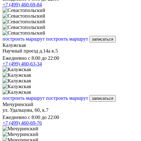
+7 (499) 460-69-84
построить маршрут
построить маршрут
записаться
Калужская
Научный проезд д.14а к.5
Ежедневно с 8:00 до 22:00
+7 (499) 460-63-34
построить маршрут
построить маршрут
записаться
Мичуринский
ул. Удальцова, 60, к.7
Ежедневно с 8:00 до 22:00
+7 (499) 460-69-76