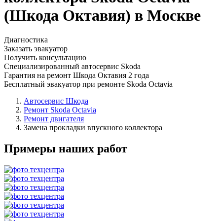
(Шкода Октавия) в Москве
Диагностика
Заказать эвакуатор
Получить консультацию
Специализированный автосервис Skoda
Гарантия на ремонт Шкода Октавия 2 года
Бесплатный эвакуатор при ремонте Skoda Octavia
Автосервис Шкода
Ремонт Skoda Octavia
Ремонт двигателя
Замена прокладки впускного коллектора
Примеры наших работ