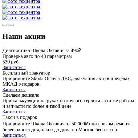
Наши акции
Диагностика Шкода Октавия за 490₽
Проверка авто по 43 параметрам
539 руб
Записаться
Бесплатный эвакуатор
При ремонте Skoda Octavia ДВС, эвакуация авто в пределах
МКАД в подарок.
Записаться
Сделаем дешевле
При калькуляции на руках из другого сервиса - эти же работы
и запчасти по более низкой цене
Записаться
Такси в подарок
При ремонте Шкода Октавия от 50 000₽ или сроком ремонта
более одного дня, такси до дома по Москве бесплатно.
Записаться