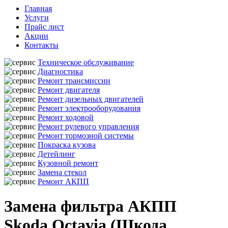
Главная
Услуги
Прайс лист
Акции
Контакты
Техническое обслуживание
Диагностика
Ремонт трансмиссии
Ремонт двигателя
Ремонт дизельных двигателей
Ремонт электрооборудования
Ремонт ходовой
Ремонт рулевого управления
Ремонт тормозной системы
Покраска кузова
Детейлинг
Кузовной ремонт
Замена стекол
Ремонт АКПП
Замена фильтра АКПП
Skoda Octavia (Шкода