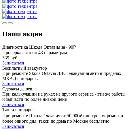
Наши акции
Диагностика Шкода Октавия за 490₽
Проверка авто по 43 параметрам
539 руб
Записаться
Бесплатный эвакуатор
При ремонте Skoda Octavia ДВС, эвакуация авто в пределах
МКАД в подарок.
Записаться
Сделаем дешевле
При калькуляции на руках из другого сервиса - эти же работы
и запчасти по более низкой цене
Записаться
Такси в подарок
При ремонте Шкода Октавия от 50 000₽ или сроком ремонта
более одного дня, такси до дома по Москве бесплатно.
Записаться