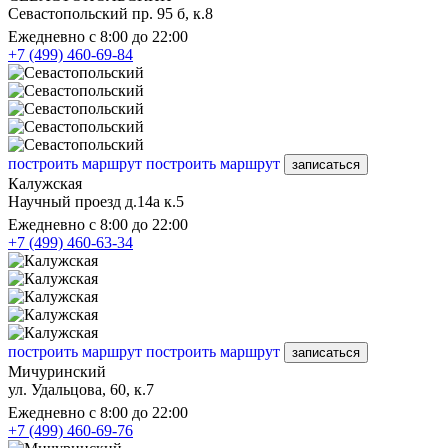
Севастопольский пр. 95 б, к.8
Ежедневно с 8:00 до 22:00
+7 (499) 460-69-84
построить маршрут
построить маршрут
записаться
Калужская
Научный проезд д.14а к.5
Ежедневно с 8:00 до 22:00
+7 (499) 460-63-34
построить маршрут
построить маршрут
записаться
Мичуринский
ул. Удальцова, 60, к.7
Ежедневно с 8:00 до 22:00
+7 (499) 460-69-76