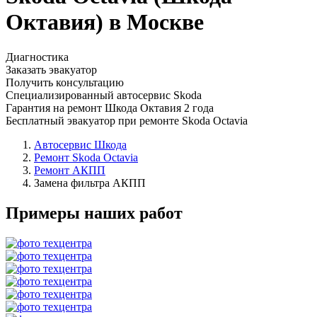
Октавия) в Москве
Диагностика
Заказать эвакуатор
Получить консультацию
Специализированный автосервис Skoda
Гарантия на ремонт Шкода Октавия 2 года
Бесплатный эвакуатор при ремонте Skoda Octavia
Автосервис Шкода
Ремонт Skoda Octavia
Ремонт АКПП
Замена фильтра АКПП
Примеры наших работ