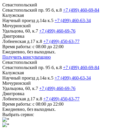
Севастопольский
Севастопольский пр. 95 б, к.8
+7 (499) 460-69-84
Калужская
Научный проезд д.14а к.5
+7 (499) 460-63-34
Мичуринский
Удальцова, 60, к.7
+7 (499) 460-69-76
Дмитровка
Лобненская д.17 к.8
+7 (499) 450-63-77
Время работы: с 08:00 до 22:00
Ежедневно, без выходных.
Получить консультацию
Севастопольский
Севастопольский пр. 95 б, к.8
+7 (499) 460-69-84
Калужская
Научный проезд д.14а к.5
+7 (499) 460-63-34
Мичуринский
Удальцова, 60, к.7
+7 (499) 460-69-76
Дмитровка
Лобненская д.17 к.8
+7 (499) 450-63-77
Время работы: с 08:00 до 22:00
Ежедневно, без выходных.
Выбрать сервис