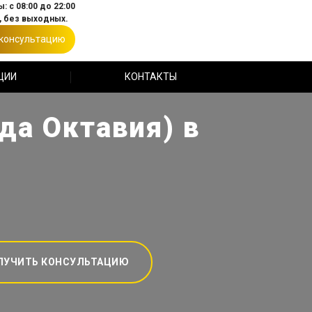
: с 08:00 до 22:00
 без выходных.
 консультацию
ЦИИ
КОНТАКТЫ
да Октавия) в
ЛУЧИТЬ КОНСУЛЬТАЦИЮ