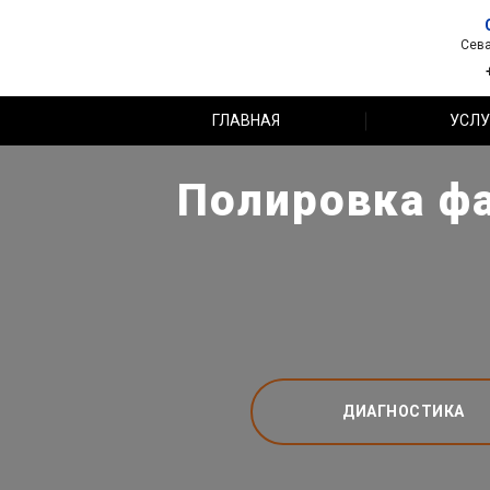
Сева
ГЛАВНАЯ
УСЛУ
Полировка фа
ДИАГНОСТИКА