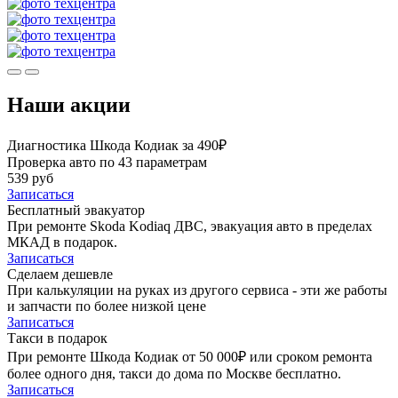
Наши акции
Диагностика Шкода Кодиак за 490₽
Проверка авто по 43 параметрам
539 руб
Записаться
Бесплатный эвакуатор
При ремонте Skoda Kodiaq ДВС, эвакуация авто в пределах
МКАД в подарок.
Записаться
Сделаем дешевле
При калькуляции на руках из другого сервиса - эти же работы
и запчасти по более низкой цене
Записаться
Такси в подарок
При ремонте Шкода Кодиак от 50 000₽ или сроком ремонта
более одного дня, такси до дома по Москве бесплатно.
Записаться