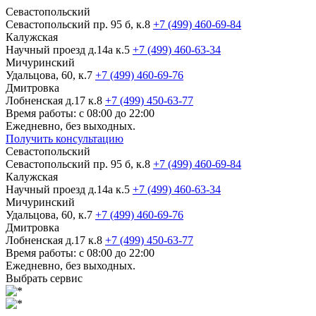
Севастопольский
Севастопольский пр. 95 б, к.8
+7 (499) 460-69-84
Калужская
Научный проезд д.14а к.5
+7 (499) 460-63-34
Мичуринский
Удальцова, 60, к.7
+7 (499) 460-69-76
Дмитровка
Лобненская д.17 к.8
+7 (499) 450-63-77
Время работы: с 08:00 до 22:00
Ежедневно, без выходных.
Получить консультацию
Севастопольский
Севастопольский пр. 95 б, к.8
+7 (499) 460-69-84
Калужская
Научный проезд д.14а к.5
+7 (499) 460-63-34
Мичуринский
Удальцова, 60, к.7
+7 (499) 460-69-76
Дмитровка
Лобненская д.17 к.8
+7 (499) 450-63-77
Время работы: с 08:00 до 22:00
Ежедневно, без выходных.
Выбрать сервис