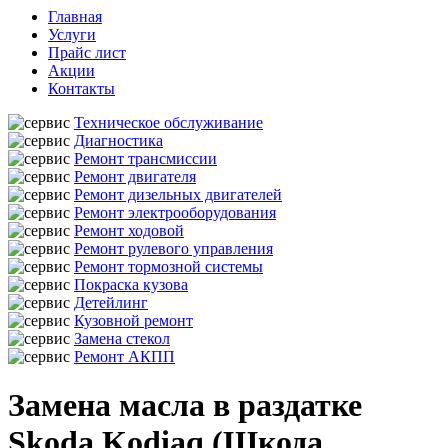
Главная
Услуги
Прайс лист
Акции
Контакты
Техническое обслуживание
Диагностика
Ремонт трансмиссии
Ремонт двигателя
Ремонт дизельных двигателей
Ремонт электрооборудования
Ремонт ходовой
Ремонт рулевого управления
Ремонт тормозной системы
Покраска кузова
Детейлинг
Кузовной ремонт
Замена стекол
Ремонт АКПП
Замена масла в раздатке
Skoda Kodiaq (Шкода