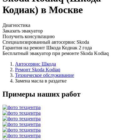
Кодиак) в Москве
Диагностика
Заказать эвакуатор
Получить консультацию
Специализированный автосервис Skoda
Гарантия на ремонт Шкода Кодиак 2 года
Бесплатный эвакуатор при ремонте Skoda Kodiaq
Автосервис Шкода
Ремонт Skoda Kodiaq
Техническое обслуживание
Замена масла в раздатке
Примеры наших работ