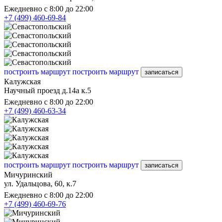
Ежедневно с 8:00 до 22:00
+7 (499) 460-69-84
построить маршрут
построить маршрут
записаться
Калужская
Научный проезд д.14а к.5
Ежедневно с 8:00 до 22:00
+7 (499) 460-63-34
построить маршрут
построить маршрут
записаться
Мичуринский
ул. Удальцова, 60, к.7
Ежедневно с 8:00 до 22:00
+7 (499) 460-69-76