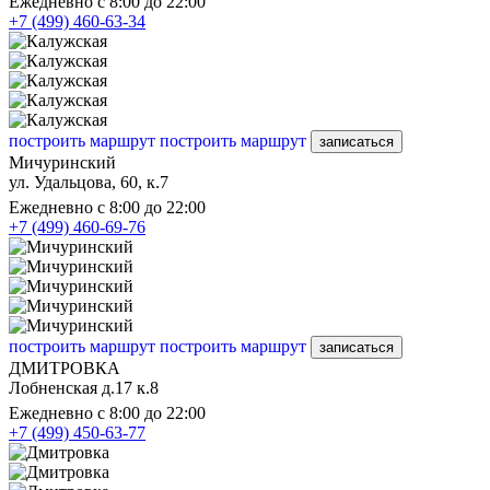
Ежедневно с 8:00 до 22:00
+7 (499) 460-63-34
построить маршрут
построить маршрут
записаться
Мичуринский
ул. Удальцова, 60, к.7
Ежедневно с 8:00 до 22:00
+7 (499) 460-69-76
построить маршрут
построить маршрут
записаться
ДМИТРОВКА
Лобненская д.17 к.8
Ежедневно с 8:00 до 22:00
+7 (499) 450-63-77