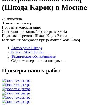
(Шкода Карок) в Москве
Диагностика
Заказать эвакуатор
Получить консультацию
Специализированный автосервис Skoda
Гарантия на ремонт Шкода Карок 2 года
Бесплатный эвакуатор при ремонте Skoda Karoq
Автосервис Шкода
Ремонт Skoda Karoq
Техническое обслуживание
Сброс межсервисного интервала
Примеры наших работ