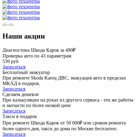
Наши акции
Диагностика Шкода Карок за 490₽
Проверка авто по 43 параметрам
539 руб
Записаться
Бесплатный эвакуатор
При ремонте Skoda Karoq ДВС, эвакуация авто в пределах
МКАД в подарок.
Записаться
Сделаем дешевле
При калькуляции на руках из другого сервиса - эти же работы
и запчасти по более низкой цене
Записаться
Такси в подарок
При ремонте Шкода Карок от 50 000₽ или сроком ремонта
более одного дня, такси до дома по Москве бесплатно.
Записаться