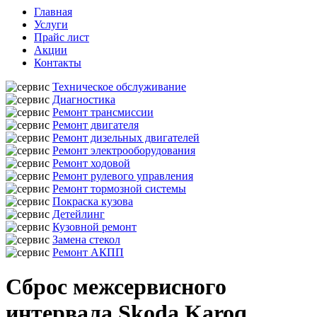
Главная
Услуги
Прайс лист
Акции
Контакты
Техническое обслуживание
Диагностика
Ремонт трансмиссии
Ремонт двигателя
Ремонт дизельных двигателей
Ремонт электрооборудования
Ремонт ходовой
Ремонт рулевого управления
Ремонт тормозной системы
Покраска кузова
Детейлинг
Кузовной ремонт
Замена стекол
Ремонт АКПП
Сброс межсервисного
интервала Skoda Karoq