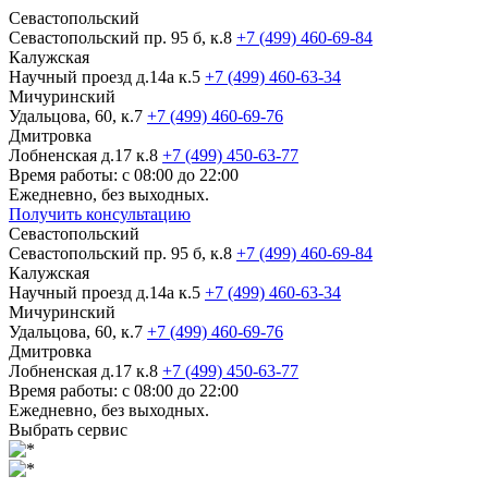
Севастопольский
Севастопольский пр. 95 б, к.8
+7 (499) 460-69-84
Калужская
Научный проезд д.14а к.5
+7 (499) 460-63-34
Мичуринский
Удальцова, 60, к.7
+7 (499) 460-69-76
Дмитровка
Лобненская д.17 к.8
+7 (499) 450-63-77
Время работы: с 08:00 до 22:00
Ежедневно, без выходных.
Получить консультацию
Севастопольский
Севастопольский пр. 95 б, к.8
+7 (499) 460-69-84
Калужская
Научный проезд д.14а к.5
+7 (499) 460-63-34
Мичуринский
Удальцова, 60, к.7
+7 (499) 460-69-76
Дмитровка
Лобненская д.17 к.8
+7 (499) 450-63-77
Время работы: с 08:00 до 22:00
Ежедневно, без выходных.
Выбрать сервис