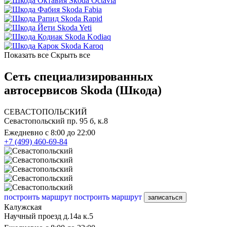
Skoda Octavia
Skoda Fabia
Skoda Rapid
Skoda Yeti
Skoda Kodiaq
Skoda Karoq
Показать все
Скрыть все
Сеть специализированных
автосервисов Skoda (Шкода)
СЕВАСТОПОЛЬСКИЙ
Севастопольский пр. 95 б, к.8
Ежедневно с 8:00 до 22:00
+7 (499) 460-69-84
построить маршрут
построить маршрут
записаться
Калужская
Научный проезд д.14а к.5