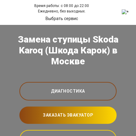
Время работы: с 08:00 до 22:00
Ежедневно, без выходных.
Выбрать сервис
Замена ступицы Skoda
Karoq (Шкода Карок) в
Москве
ДИАГНОСТИКА
ЗАКАЗАТЬ ЭВАКУАТОР