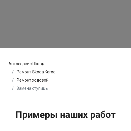
Автосервис Шкода
Ремонт Skoda Karoq
Ремонт ходовой
Замена ступицы
Примеры наших работ