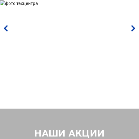
НАШИ АКЦИИ