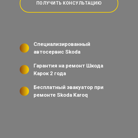
ПОЛУЧИТЬ КОНСУЛЬТАЦИЮ
Специализированный
автосервис Skoda
Гарантия на ремонт Шкода
Карок 2 года
Бесплатный эвакуатор при
ремонте Skoda Karoq