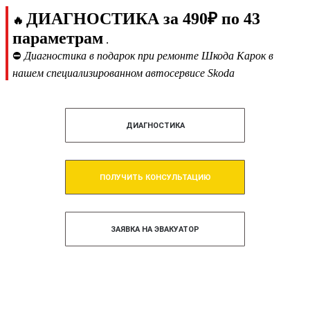
ДИАГНОСТИКА за 490₽ по 43
🔥
параметрам
.
⛔
Диагностика в подарок при ремонте Шкода Карок в
нашем специализированном автосервисе Skoda
ДИАГНОСТИКА
ПОЛУЧИТЬ КОНСУЛЬТАЦИЮ
ЗАЯВКА НА ЭВАКУАТОР