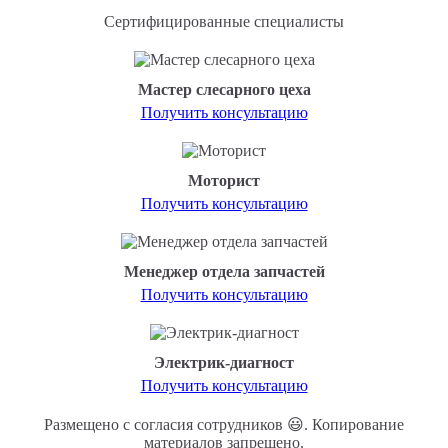
Сертифицированные специалисты
Мастер слесарного цеха
Получить консультацию
Моторист
Получить консультацию
Менеджер отдела запчастей
Получить консультацию
Электрик-диагност
Получить консультацию