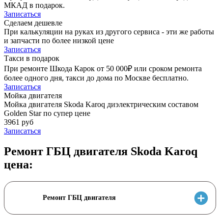
МКАД в подарок.
Записаться
Сделаем дешевле
При калькуляции на руках из другого сервиса - эти же работы
и запчасти по более низкой цене
Записаться
Такси в подарок
При ремонте Шкода Карок от 50 000₽ или сроком ремонта
более одного дня, такси до дома по Москве бесплатно.
Записаться
Мойка двигателя
Мойка двигателя Skoda Karoq диэлектрическим составом
Golden Star по супер цене
3961 руб
Записаться
Ремонт ГБЦ двигателя Skoda Karoq
цена:
Ремонт ГБЦ двигателя