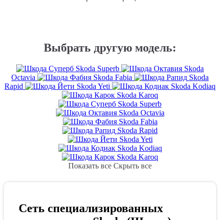
Выбрать другую модель:
Skoda Superb
Skoda
Octavia
Skoda Fabia
Skoda
Rapid
Skoda Yeti
Skoda Kodiaq
Skoda Karoq
Skoda Superb
Skoda Octavia
Skoda Fabia
Skoda Rapid
Skoda Yeti
Skoda Kodiaq
Skoda Karoq
Показать все
Скрыть все
Сеть специализированных