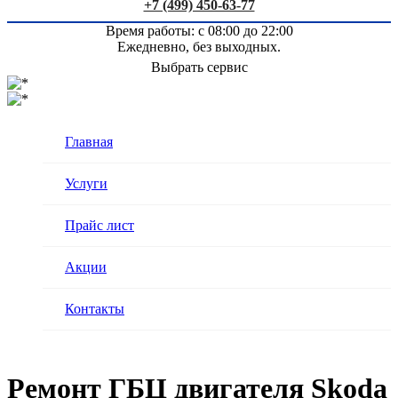
+7 (499) 450-63-77
Время работы: с 08:00 до 22:00
Ежедневно, без выходных.
Выбрать сервис
Главная
Услуги
Прайс лист
Акции
Контакты
Ремонт ГБЦ двигателя Skoda