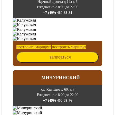
Научный проезд д.14а к.5
Ежедневно с 8:00 до 22:00
+7 (499) 460-63-34
построить маршрут
построить маршрут
записаться
МИЧУРИНСКИЙ
ул. Удальцова, 60, к.7
Ежедневно с 8:00 до 22:00
+7 (499) 460-69-76