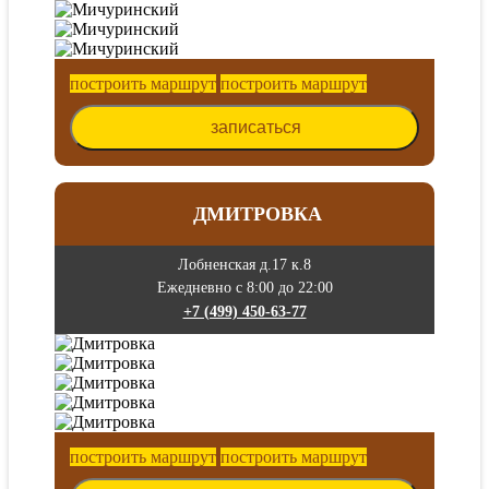
построить маршрут
построить маршрут
записаться
ДМИТРОВКА
Лобненская д.17 к.8
Ежедневно с 8:00 до 22:00
+7 (499) 450-63-77
построить маршрут
построить маршрут