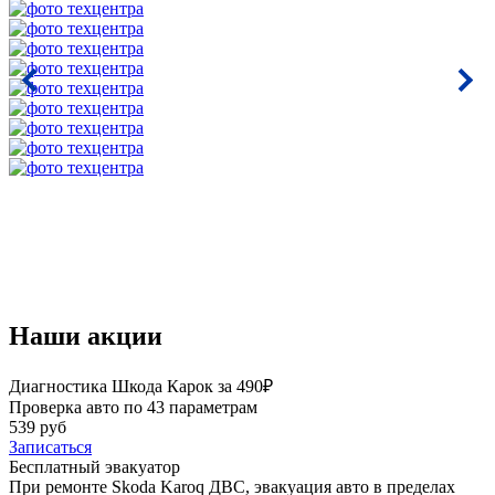
Наши акции
Диагностика Шкода Карок за 490₽
Проверка авто по 43 параметрам
539 руб
Записаться
Бесплатный эвакуатор
При ремонте Skoda Karoq ДВС, эвакуация авто в пределах