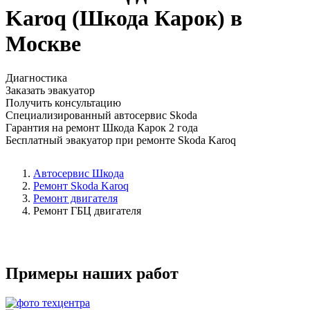
Karoq (Шкода Карок) в
Москве
Диагностика
Заказать эвакуатор
Получить консультацию
Специализированный автосервис Skoda
Гарантия на ремонт Шкода Карок 2 года
Бесплатный эвакуатор при ремонте Skoda Karoq
Автосервис Шкода
Ремонт Skoda Karoq
Ремонт двигателя
Ремонт ГБЦ двигателя
Примеры наших работ