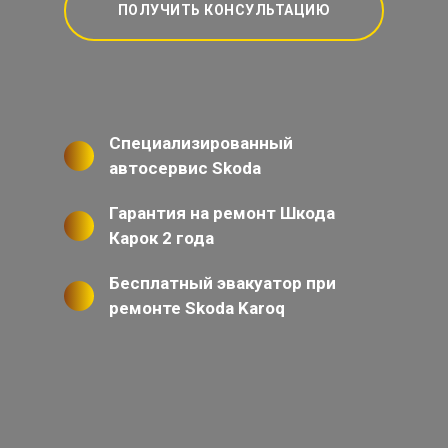
ПОЛУЧИТЬ КОНСУЛЬТАЦИЮ
Специализированный
автосервис Skoda
Гарантия на ремонт Шкода
Карок 2 года
Бесплатный эвакуатор при
ремонте Skoda Karoq