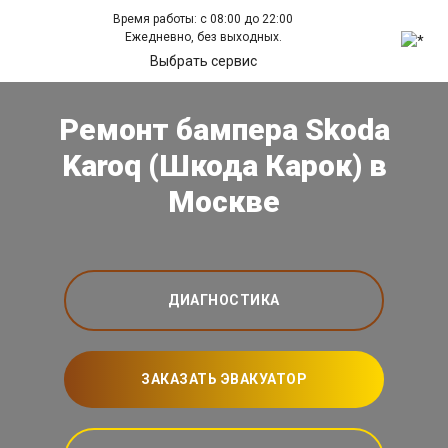
Время работы: с 08:00 до 22:00
Ежедневно, без выходных.
Выбрать сервис
Ремонт бампера Skoda
Karoq (Шкода Карок) в
Москве
ДИАГНОСТИКА
ЗАКАЗАТЬ ЭВАКУАТОР