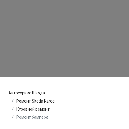
Автосервис Шкода
Ремонт Skoda Karoq
Кузовной ремонт
Ремонт бампера