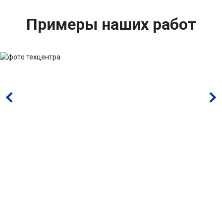
Примеры наших работ