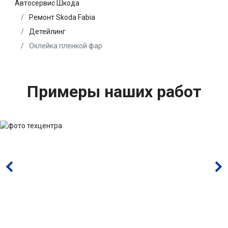
Автосервис Шкода
Ремонт Skoda Fabia
Детейлинг
Оклейка пленкой фар
Примеры наших работ