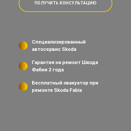
ПОЛУЧИТЬ КОНСУЛЬТАЦИЮ
Специализированный
автосервис Skoda
Гарантия на ремонт Шкода
Фабия 2 года
Бесплатный эвакуатор при
ремонте Skoda Fabia