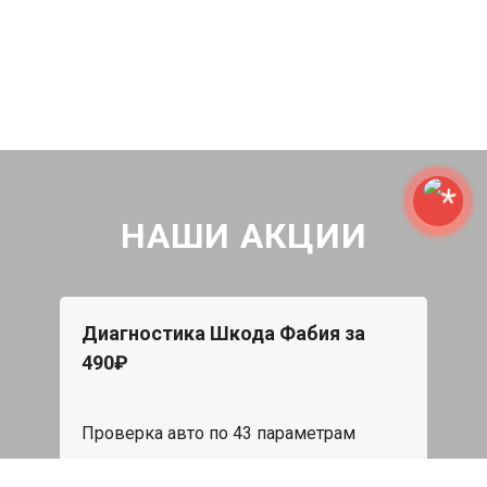
НАШИ АКЦИИ
Диагностика Шкода Фабия за
490₽
Проверка авто по 43 параметрам