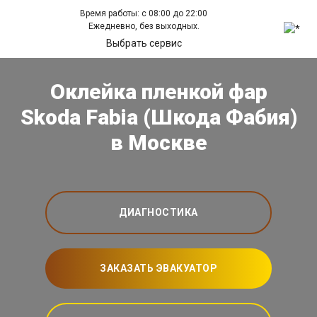
Время работы: с 08:00 до 22:00
Ежедневно, без выходных.
Выбрать сервис
Оклейка пленкой фар
Skoda Fabia (Шкода Фабия)
в Москве
ДИАГНОСТИКА
ЗАКАЗАТЬ ЭВАКУАТОР