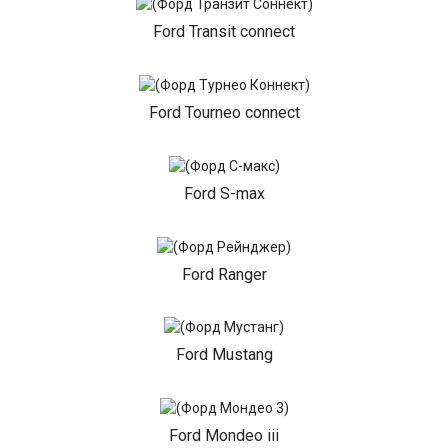
Ford Transit connect
Ford Tourneo connect
Ford S-max
Ford Ranger
Ford Mustang
Ford Mondeo iii