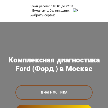
Время работы: с 08:00 до 22:00
Ежедневно, без выходных.
Выбрать сервис
Комплексная диагностика
Ford (Форд ) в Москве
ДИАГНОСТИКА