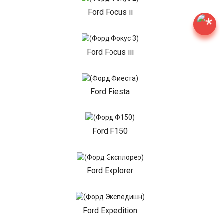
Ford Focus ii
Ford Focus iii
Ford Fiesta
Ford F150
Ford Explorer
Ford Expedition