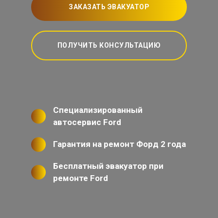
ЗАКАЗАТЬ ЭВАКУАТОР
ПОЛУЧИТЬ КОНСУЛЬТАЦИЮ
Специализированный
автосервис Ford
Гарантия на ремонт Форд 2 года
Бесплатный эвакуатор при
ремонте Ford