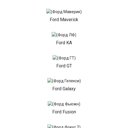
Ford Maverick
Ford KA
Ford GT
Ford Galaxy
Ford Fusion