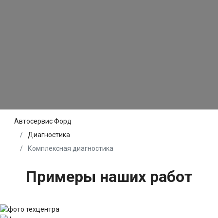
Автосервис Форд
Диагностика
Комплексная диагностика
Примеры наших работ