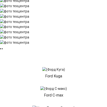
Ford Kuga
Ford C-max