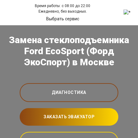
Время работы: с 08:00 до 22:00
Ежедневно, без выходных.
Выбрать сервис
Замена стеклоподъемника
Ford EcoSport (Форд
ЭкоСпорт) в Москве
ДИАГНОСТИКА
ЗАКАЗАТЬ ЭВАКУАТОР