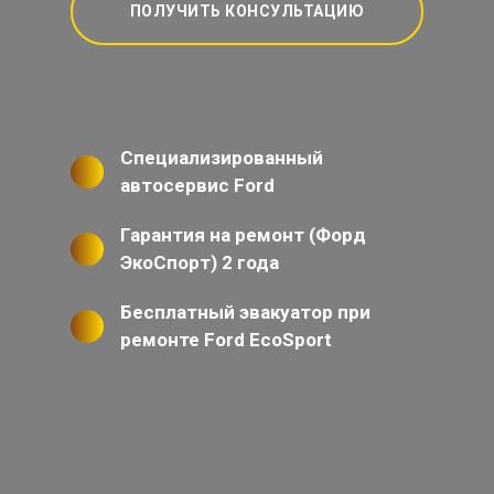
ПОЛУЧИТЬ КОНСУЛЬТАЦИЮ
Специализированный
автосервис Ford
Гарантия на ремонт (Форд
ЭкоСпорт) 2 года
Бесплатный эвакуатор при
ремонте Ford EcoSport