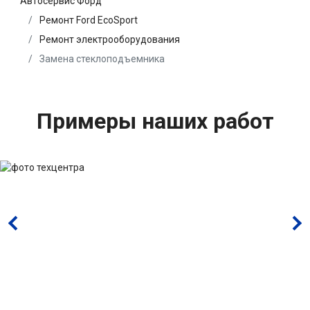
Автосервис Форд
Ремонт Ford EcoSport
Ремонт электрооборудования
Замена стеклоподъемника
Примеры наших работ